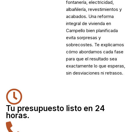
fontanería, electricidad,
albañilería, revestimientos y
acabados. Una
reforma
integral de vivienda en
Campello
bien planificada
evita sorpresas y
sobrecostes. Te explicamos
cómo abordamos cada fase
para que el resultado sea
exactamente lo que esperas,
sin desviaciones ni retrasos.
Tu presupuesto listo en 24
horas.