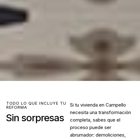
TODO LO QUE INCLUYE TU
Si tu vivienda en Campello
REFORMA
necesita una transformación
Sin sorpresas
completa, sabes que el
proceso puede ser
abrumador: demoliciones,