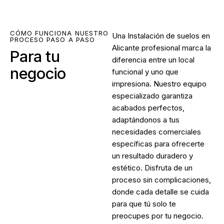
CÓMO FUNCIONA NUESTRO
Una Instalación de suelos en
PROCESO PASO A PASO
Alicante profesional marca la
Para tu
diferencia entre un local
negocio
funcional y uno que
impresiona. Nuestro equipo
especializado garantiza
acabados perfectos,
adaptándonos a tus
necesidades comerciales
específicas para ofrecerte
un resultado duradero y
estético. Disfruta de un
proceso sin complicaciones,
donde cada detalle se cuida
para que tú solo te
preocupes por tu negocio.