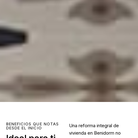
BENEFICIOS QUE NOTAS
Una
reforma integral de
DESDE EL INICIO
vivienda en Benidorm
no