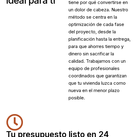
Ideal para ti
tiene por qué convertirse en
un dolor de cabeza. Nuestro
método se centra en la
optimización de cada fase
del proyecto, desde la
planificación hasta la entrega,
para que ahorres tiempo y
dinero sin sacrificar la
calidad. Trabajamos con un
equipo de profesionales
coordinados que garantizan
que tu vivienda luzca como
nueva en el menor plazo
posible.
Tu presupuesto listo en 24