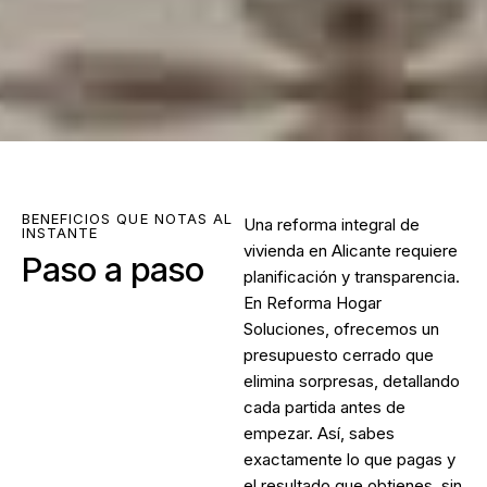
BENEFICIOS QUE NOTAS AL
Una
reforma integral de
INSTANTE
vivienda en Alicante
requiere
Paso a paso
planificación y transparencia.
En Reforma Hogar
Soluciones, ofrecemos un
presupuesto cerrado que
elimina sorpresas, detallando
cada partida antes de
empezar. Así, sabes
exactamente lo que pagas y
el resultado que obtienes, sin