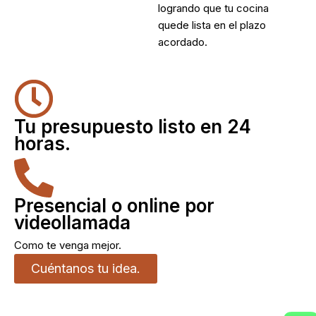
logrando que tu cocina
quede lista en el plazo
acordado.
Tu presupuesto listo en 24
horas.
Presencial o online por
videollamada
Como te venga mejor.
Cuéntanos tu idea.