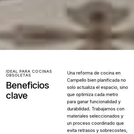
IDEAL PARA COCINAS
Una
reforma de cocina en
OBSOLETAS
Campello
bien planificada no
Beneficios
solo actualiza el espacio, sino
clave
que optimiza cada metro
para ganar funcionalidad y
durabilidad. Trabajamos con
materiales seleccionados y
un proceso coordinado que
evita retrasos y sobrecostes,