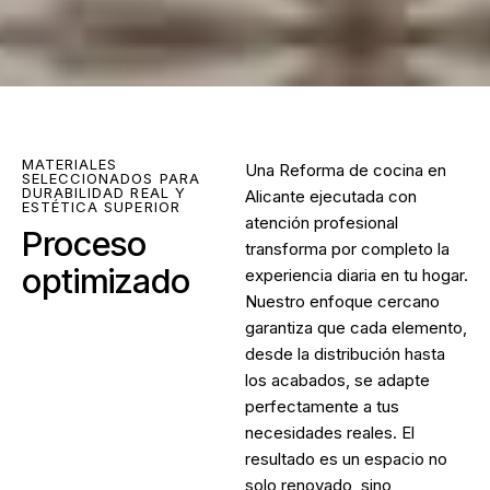
MATERIALES
Una Reforma de cocina en
SELECCIONADOS PARA
DURABILIDAD REAL Y
Alicante ejecutada con
ESTÉTICA SUPERIOR
atención profesional
Proceso
transforma por completo la
optimizado
experiencia diaria en tu hogar.
Nuestro enfoque cercano
garantiza que cada elemento,
desde la distribución hasta
los acabados, se adapte
perfectamente a tus
necesidades reales. El
resultado es un espacio no
solo renovado, sino