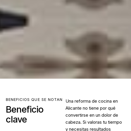
BENEFICIOS QUE SE NOTAN
Una
reforma de cocina en
Beneficio
Alicante
no tiene por qué
convertirse en un dolor de
clave
cabeza. Si valoras tu tiempo
y necesitas resultados