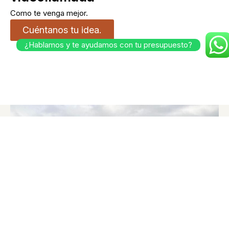
Como te venga mejor.
Cuéntanos tu idea.
¿Hablamos y te ayudamos con tu presupuesto?