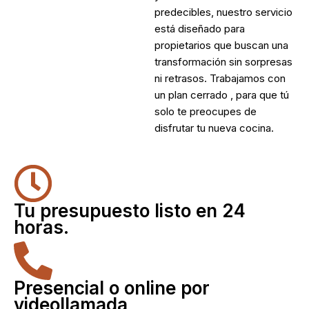
predecibles, nuestro servicio
está diseñado para
propietarios que buscan una
transformación sin sorpresas
ni retrasos. Trabajamos con
un plan cerrado , para que tú
solo te preocupes de
disfrutar tu nueva cocina.
Tu presupuesto listo en 24
horas.
Presencial o online por
videollamada