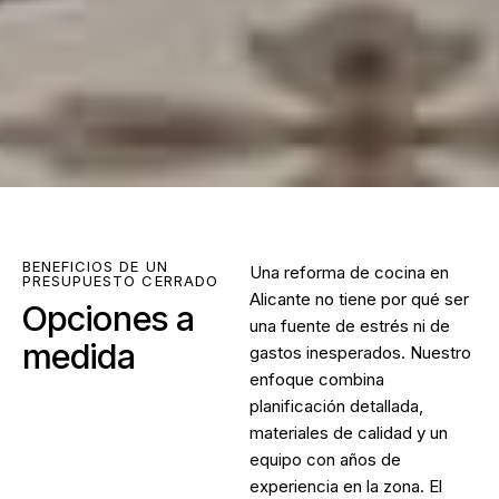
BENEFICIOS DE UN
Una
reforma de cocina en
PRESUPUESTO CERRADO
Alicante
no tiene por qué ser
Opciones a
una fuente de estrés ni de
medida
gastos inesperados. Nuestro
enfoque combina
planificación detallada,
materiales de calidad y un
equipo con años de
experiencia en la zona. El