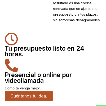
resultado es una cocina
renovada que se ajusta a tu
presupuesto y a tus plazos,
sin sorpresas desagradables.
Tu presupuesto listo en 24
horas.
Presencial o online por
videollamada
Como te venga mejor.
Cuéntanos tu idea.