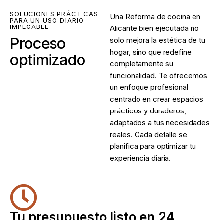
SOLUCIONES PRÁCTICAS
Una Reforma de cocina en
PARA UN USO DIARIO
IMPECABLE
Alicante bien ejecutada no
Proceso
solo mejora la estética de tu
hogar, sino que redefine
optimizado
completamente su
funcionalidad. Te ofrecemos
un enfoque profesional
centrado en crear espacios
prácticos y duraderos,
adaptados a tus necesidades
reales. Cada detalle se
planifica para optimizar tu
experiencia diaria.
Tu presupuesto listo en 24