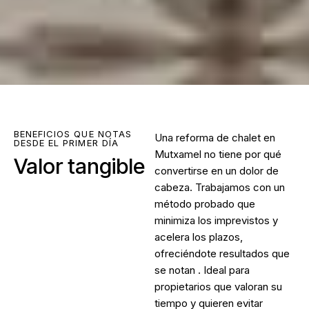
BENEFICIOS QUE NOTAS
Una
reforma de chalet en
DESDE EL PRIMER DÍA
Mutxamel
no tiene por qué
Valor tangible
convertirse en un dolor de
cabeza. Trabajamos con un
método probado que
minimiza los imprevistos y
acelera los plazos,
ofreciéndote resultados que
se notan . Ideal para
propietarios que valoran su
tiempo y quieren evitar