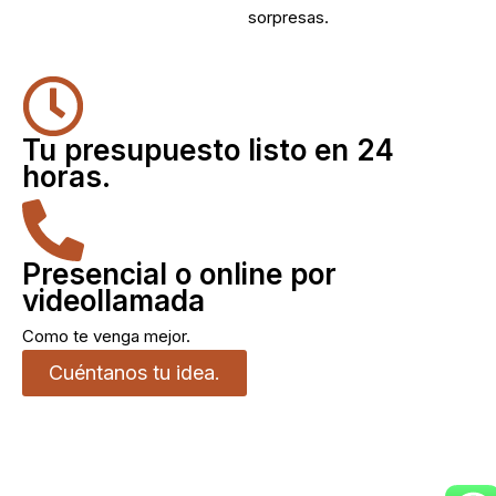
sorpresas.
Tu presupuesto listo en 24
horas.
Presencial o online por
videollamada
Como te venga mejor.
Cuéntanos tu idea.