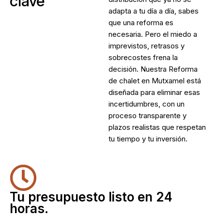
clave
adapta a tu día a día, sabes
que una reforma es
necesaria. Pero el miedo a
imprevistos, retrasos y
sobrecostes frena la
decisión. Nuestra
Reforma
de chalet en Mutxamel
está
diseñada para eliminar esas
incertidumbres, con un
proceso transparente y
plazos realistas que respetan
tu tiempo y tu inversión.
Tu presupuesto listo en 24
horas.