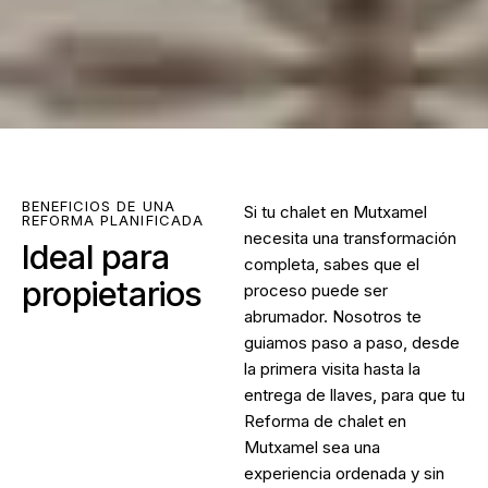
BENEFICIOS DE UNA
Si tu chalet en Mutxamel
REFORMA PLANIFICADA
necesita una transformación
Ideal para
completa, sabes que el
propietarios
proceso puede ser
abrumador. Nosotros te
guiamos paso a paso, desde
la primera visita hasta la
entrega de llaves, para que tu
Reforma de chalet en
Mutxamel
sea una
experiencia ordenada y sin