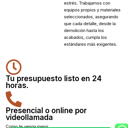
estrés. Trabajamos con
equipos propios y materiales
seleccionados, asegurando
que cada detalle, desde la
demolición hasta los
acabados, cumpla los
estándares más exigentes.
Tu presupuesto listo en 24
horas.
Presencial o online por
videollamada
Como te venga mejor.