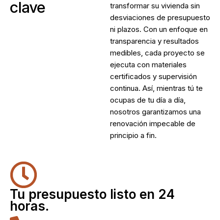
clave
transformar su vivienda sin
desviaciones de presupuesto
ni plazos. Con un enfoque en
transparencia y resultados
medibles, cada proyecto se
ejecuta con materiales
certificados y supervisión
continua. Así, mientras tú te
ocupas de tu día a día,
nosotros garantizamos una
renovación impecable de
principio a fin.
Tu presupuesto listo en 24
horas.