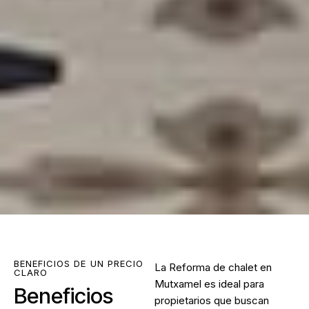
BENEFICIOS DE UN PRECIO
La
Reforma de chalet en
CLARO
Mutxamel
es ideal para
Beneficios
propietarios que buscan