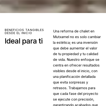
BENEFICIOS TANGIBLES
Una
reforma de chalet en
DESDE EL INICIO
Mutxamel
no es solo cambiar
Ideal para ti
la estética; es una inversión
que debe aumentar el valor
de tu propiedad y tu calidad
de vida. Nuestro enfoque se
centra en ofrecer resultados
visibles desde el inicio, con
una planificación detallada
que evita sorpresas y
retrasos. Trabajamos para
que cada fase del proyecto
se ejecute con precisión,
garantizando acabados que