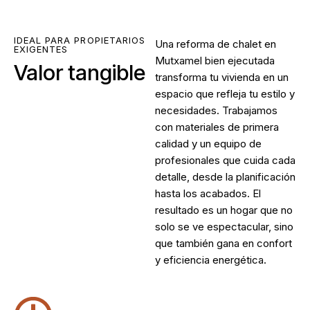
IDEAL PARA PROPIETARIOS
Una
reforma de chalet en
EXIGENTES
Mutxamel
bien ejecutada
Valor tangible
transforma tu vivienda en un
espacio que refleja tu estilo y
necesidades. Trabajamos
con materiales de primera
calidad y un equipo de
profesionales que cuida cada
detalle, desde la planificación
hasta los acabados. El
resultado es un hogar que no
solo se ve espectacular, sino
que también gana en confort
y eficiencia energética.