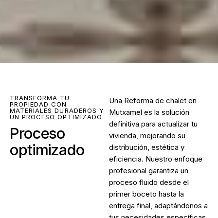
TRANSFORMA TU
Una Reforma de chalet en
PROPIEDAD CON
MATERIALES DURADEROS Y
Mutxamel es la solución
UN PROCESO OPTIMIZADO
definitiva para actualizar tu
Proceso
vivienda, mejorando su
optimizado
distribución, estética y
eficiencia. Nuestro enfoque
profesional garantiza un
proceso fluido desde el
primer boceto hasta la
entrega final, adaptándonos a
tus necesidades específicas