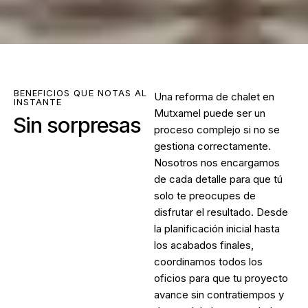
BENEFICIOS QUE NOTAS AL
Una
reforma de chalet en
INSTANTE
Mutxamel
puede ser un
Sin sorpresas
proceso complejo si no se
gestiona correctamente.
Nosotros nos encargamos
de cada detalle para que tú
solo te preocupes de
disfrutar el resultado. Desde
la planificación inicial hasta
los acabados finales,
coordinamos todos los
oficios para que tu proyecto
avance sin contratiempos y