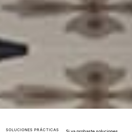
SOLUCIONES PRÁCTICAS
Si ya probaste soluciones