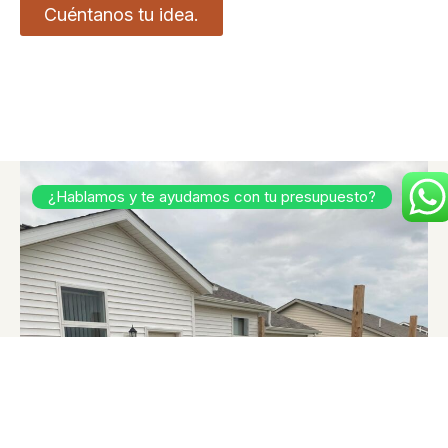
Cuéntanos tu idea.
¿Hablamos y te ayudamos con tu presupuesto?