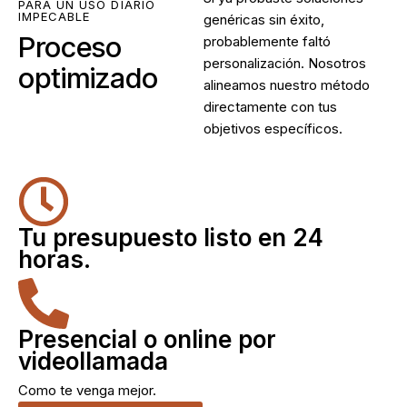
PARA UN USO DIARIO
IMPECABLE
genéricas sin éxito,
Proceso
probablemente faltó
personalización. Nosotros
optimizado
alineamos nuestro método
directamente con tus
objetivos específicos.
Tu presupuesto listo en 24
horas.
Presencial o online por
videollamada
Como te venga mejor.