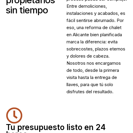
Entre demoliciones,
sin tiempo
instalaciones y acabados, es
fácil sentirse abrumado. Por
eso, una
reforma de chalet
en Alicante
bien planificada
marca la diferencia: evita
sobrecostes, plazos eternos
y dolores de cabeza.
Nosotros nos encargamos
de todo, desde la primera
visita hasta la entrega de
llaves, para que tú solo
disfrutes del resultado.
Tu presupuesto listo en 24