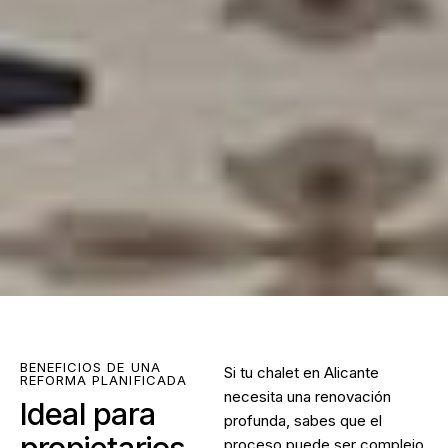
BENEFICIOS DE UNA
Si tu chalet en Alicante
REFORMA PLANIFICADA
necesita una renovación
Ideal para
profunda, sabes que el
propietarios
proceso puede ser complejo.