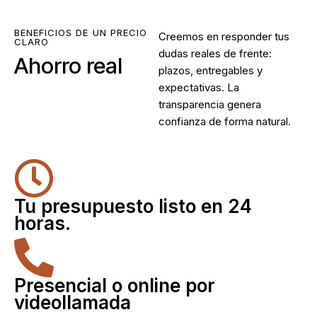
BENEFICIOS DE UN PRECIO
Creemos en responder tus
CLARO
dudas reales de frente:
Ahorro real
plazos, entregables y
expectativas. La
transparencia genera
confianza de forma natural.
Tu presupuesto listo en 24
horas.
Presencial o online por
videollamada