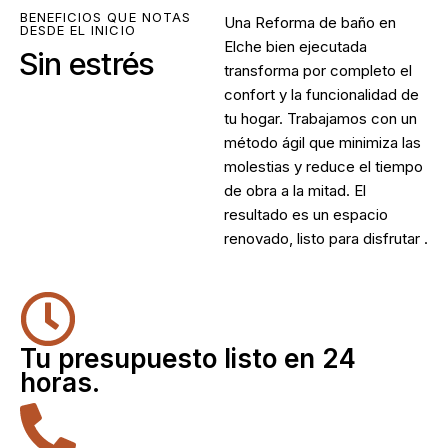
BENEFICIOS QUE NOTAS
Una
Reforma de baño en
DESDE EL INICIO
Elche
bien ejecutada
Sin estrés
transforma por completo el
confort y la funcionalidad de
tu hogar. Trabajamos con un
método ágil que minimiza las
molestias y reduce el tiempo
de obra a la mitad. El
resultado es un espacio
renovado, listo para disfrutar .
Tu presupuesto listo en 24
horas.