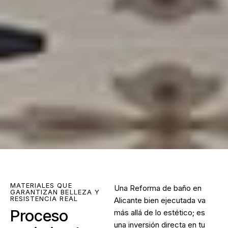
MATERIALES QUE
Una Reforma de baño en
GARANTIZAN BELLEZA Y
RESISTENCIA REAL
Alicante bien ejecutada va
Proceso
más allá de lo estético; es
una inversión directa en tu