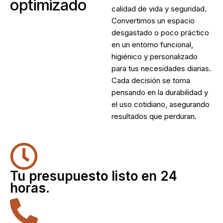
optimizado
calidad de vida y seguridad.
Convertimos un espacio
desgastado o poco práctico
en un entorno funcional,
higiénico y personalizado
para tus necesidades diarias.
Cada decisión se toma
pensando en la durabilidad y
el uso cotidiano, asegurando
resultados que perduran.
Tu presupuesto listo en 24
horas.