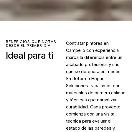
BENEFICIOS QUE NOTAS
Contratar
pintores en
DESDE EL PRIMER DÍA
Campello
con experiencia
Ideal para ti
marca la diferencia entre un
acabado profesional y uno
que se deteriora en meses.
En Reforma Hogar
Soluciones trabajamos con
materiales de primera calidad
y técnicas que garantizan
durabilidad. Cada proyecto
comienza con una visita
técnica para evaluar el
estado de las paredes y