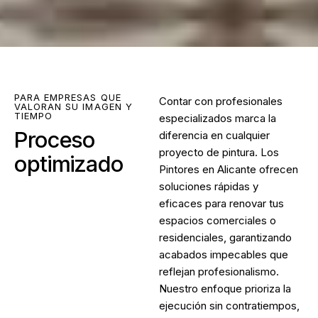
PARA EMPRESAS QUE
Contar con profesionales
VALORAN SU IMAGEN Y
TIEMPO
especializados marca la
Proceso
diferencia en cualquier
proyecto de pintura. Los
optimizado
Pintores en Alicante ofrecen
soluciones rápidas y
eficaces para renovar tus
espacios comerciales o
residenciales, garantizando
acabados impecables que
reflejan profesionalismo.
Nuestro enfoque prioriza la
ejecución sin contratiempos,