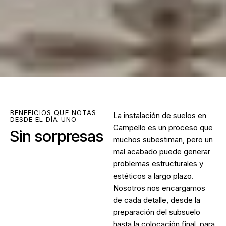
BENEFICIOS QUE NOTAS
La
instalación de suelos en
DESDE EL DÍA UNO
Campello
es un proceso que
Sin sorpresas
muchos subestiman, pero un
mal acabado puede generar
problemas estructurales y
estéticos a largo plazo.
Nosotros nos encargamos
de cada detalle, desde la
preparación del subsuelo
hasta la colocación final, para