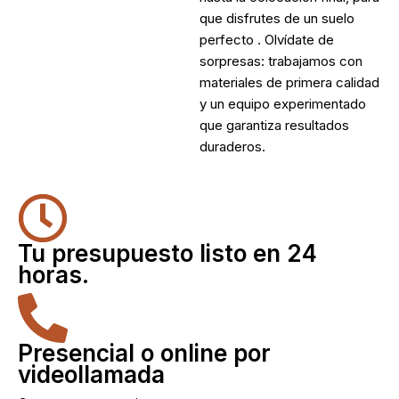
que disfrutes de un suelo
perfecto . Olvídate de
sorpresas: trabajamos con
materiales de primera calidad
y un equipo experimentado
que garantiza resultados
duraderos.
Tu presupuesto listo en 24
horas.
Presencial o online por
videollamada