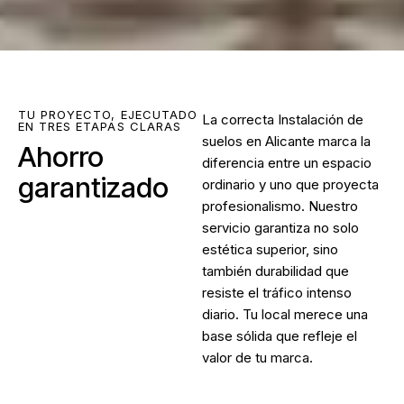
TU PROYECTO, EJECUTADO
La correcta Instalación de
EN TRES ETAPAS CLARAS
suelos en Alicante marca la
Ahorro
diferencia entre un espacio
garantizado
ordinario y uno que proyecta
profesionalismo. Nuestro
servicio garantiza no solo
estética superior, sino
también durabilidad que
resiste el tráfico intenso
diario. Tu local merece una
base sólida que refleje el
valor de tu marca.