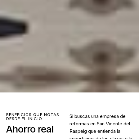
BENEFICIOS QUE NOTAS
Si buscas una
empresa de
DESDE EL INICIO
reformas en San Vicente del
Ahorro real
Raspeig
que entienda la
importancia de los plazos y la