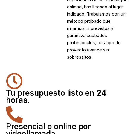
calidad, has llegado al lugar
indicado. Trabajamos con un
método probado que
minimiza imprevistos y
garantiza acabados
profesionales, para que tu
proyecto avance sin
sobresaltos.
Tu presupuesto listo en 24
horas.
Presencial o online por
videollamada