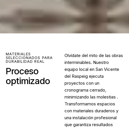
MATERIALES
Olvídate del mito de las obras
SELECCIONADOS PARA
DURABILIDAD REAL
interminables. Nuestro
Proceso
equipo local en San Vicente
del Raspeig ejecuta
optimizado
proyectos con un
cronograma cerrado,
minimizando las molestias .
Transformamos espacios
con materiales duraderos y
una instalación profesional
que garantiza resultados