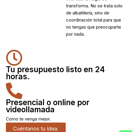
transforma. No se trata solo
de albañilería, sino de
coordinación total para que
no tengas que preocuparte
por nada.
Tu presupuesto listo en 24
horas.
Presencial o online por
videollamada
Como te venga mejor.
Cuéntanos tu idea.