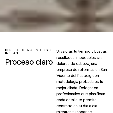
BENEFICIOS QUE NOTAS AL
Si valoras tu tiempo y buscas
INSTANTE
resultados impecables sin
Proceso claro
dolores de cabeza, una
empresa de reformas en San
Vicente del Raspeig
con
metodología probada es tu
mejor aliada. Delegar en
profesionales que planifican
cada detalle te permite
centrarte en tu día a día
mientras tu hogar se