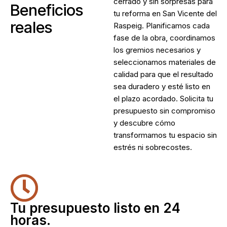
cerrado y sin sorpresas para
Beneficios
tu reforma en San Vicente del
reales
Raspeig. Planificamos cada
fase de la obra, coordinamos
los gremios necesarios y
seleccionamos materiales de
calidad para que el resultado
sea duradero y esté listo en
el plazo acordado. Solicita tu
presupuesto sin compromiso
y descubre cómo
transformamos tu espacio sin
estrés ni sobrecostes.
Tu presupuesto listo en 24
horas.