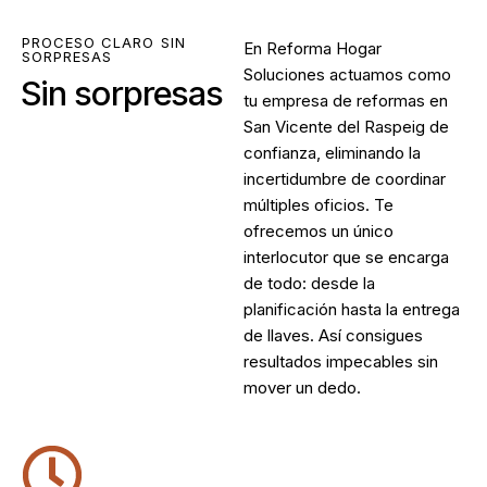
PROCESO CLARO SIN
En Reforma Hogar
SORPRESAS
Soluciones actuamos como
Sin sorpresas
tu
empresa de reformas en
San Vicente del Raspeig
de
confianza, eliminando la
incertidumbre de coordinar
múltiples oficios. Te
ofrecemos un único
interlocutor que se encarga
de todo: desde la
planificación hasta la entrega
de llaves. Así consigues
resultados impecables sin
mover un dedo.