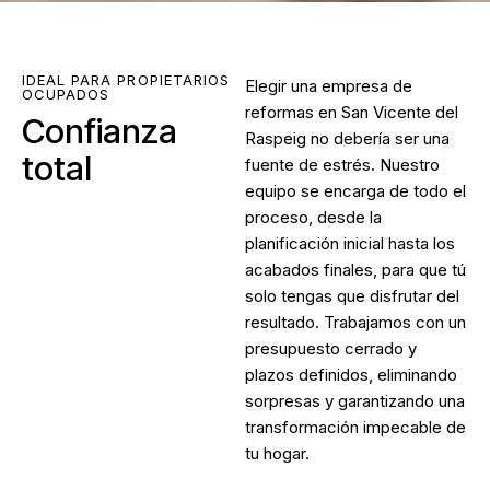
IDEAL PARA PROPIETARIOS
Elegir una
empresa de
OCUPADOS
reformas en San Vicente del
Confianza
Raspeig
no debería ser una
total
fuente de estrés. Nuestro
equipo se encarga de todo el
proceso, desde la
planificación inicial hasta los
acabados finales, para que tú
solo tengas que disfrutar del
resultado. Trabajamos con un
presupuesto cerrado y
plazos definidos, eliminando
sorpresas y garantizando una
transformación impecable de
tu hogar.