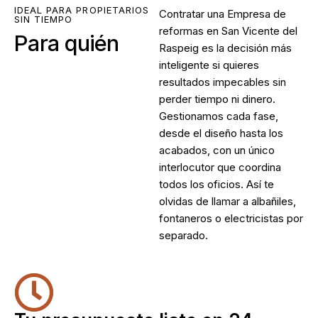
IDEAL PARA PROPIETARIOS
Contratar una
Empresa de
SIN TIEMPO
reformas en San Vicente del
Para quién
Raspeig
es la decisión más
inteligente si quieres
resultados impecables sin
perder tiempo ni dinero.
Gestionamos cada fase,
desde el diseño hasta los
acabados, con un único
interlocutor que coordina
todos los oficios. Así te
olvidas de llamar a albañiles,
fontaneros o electricistas por
separado.