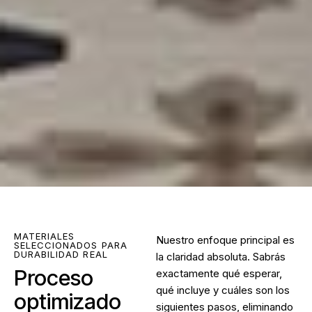
MATERIALES
Nuestro enfoque principal es
SELECCIONADOS PARA
DURABILIDAD REAL
la claridad absoluta. Sabrás
Proceso
exactamente qué esperar,
qué incluye y cuáles son los
optimizado
siguientes pasos, eliminando