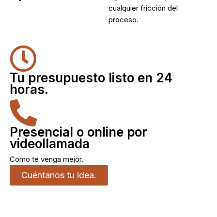
cualquier fricción del
proceso.
Tu presupuesto listo en 24
horas.
Presencial o online por
videollamada
Como te venga mejor.
Cuéntanos tu idea.