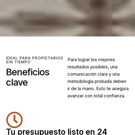
IDEAL PARA PROPIETARIOS
Para lograr los mejores
SIN TIEMPO
resultados posibles, una
Beneficios
comunicación clara y una
clave
metodología probada deben
ir de la mano. Esto te asegura
avanzar con total confianza.
Tu presupuesto listo en 24