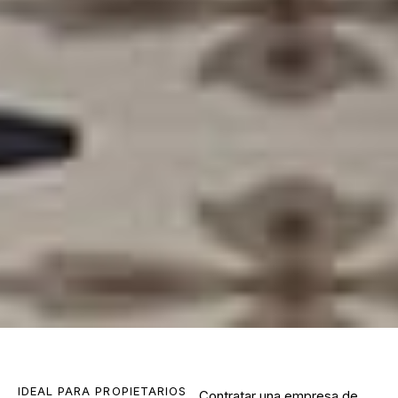
IDEAL PARA PROPIETARIOS
Contratar una
empresa de