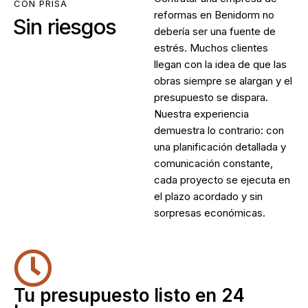
CON PRISA
reformas en Benidorm
no
Sin riesgos
debería ser una fuente de
estrés. Muchos clientes
llegan con la idea de que las
obras siempre se alargan y el
presupuesto se dispara.
Nuestra experiencia
demuestra lo contrario: con
una planificación detallada y
comunicación constante,
cada proyecto se ejecuta en
el plazo acordado y sin
sorpresas económicas.
Tu presupuesto listo en 24