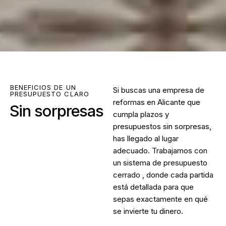
BENEFICIOS DE UN
Si buscas una
empresa de
PRESUPUESTO CLARO
reformas en Alicante
que
Sin sorpresas
cumpla plazos y
presupuestos sin sorpresas,
has llegado al lugar
adecuado. Trabajamos con
un sistema de presupuesto
cerrado , donde cada partida
está detallada para que
sepas exactamente en qué
se invierte tu dinero.