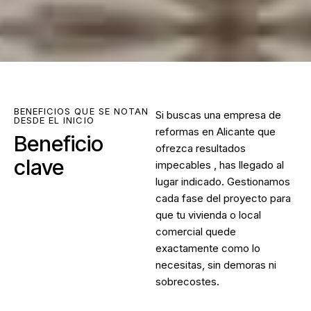
BENEFICIOS QUE SE NOTAN
Si buscas una
empresa de
DESDE EL INICIO
reformas en Alicante
que
Beneficio
ofrezca resultados
clave
impecables , has llegado al
lugar indicado. Gestionamos
cada fase del proyecto para
que tu vivienda o local
comercial quede
exactamente como lo
necesitas, sin demoras ni
sobrecostes.