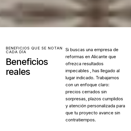
BENEFICIOS QUE SE NOTAN
Si buscas una
empresa de
CADA DÍA
reformas en Alicante
que
Beneficios
ofrezca resultados
reales
impecables , has llegado al
lugar indicado. Trabajamos
con un enfoque claro:
precios cerrados sin
sorpresas, plazos cumplidos
y atención personalizada para
que tu proyecto avance sin
contratiempos.