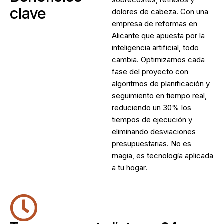
clave
dolores de cabeza. Con una
empresa de reformas en
Alicante
que apuesta por la
inteligencia artificial, todo
cambia. Optimizamos cada
fase del proyecto con
algoritmos de planificación y
seguimiento en tiempo real,
reduciendo un 30% los
tiempos de ejecución y
eliminando desviaciones
presupuestarias. No es
magia, es tecnología aplicada
a tu hogar.