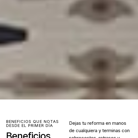
BENEFICIOS QUE NOTAS
Dejas tu reforma en manos
DESDE EL PRIMER DÍA
de cualquiera y terminas con
Beneficios
sobrecostes, retrasos y