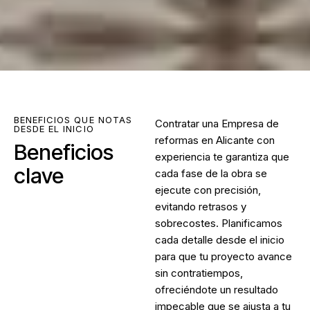
BENEFICIOS QUE NOTAS
Contratar una
Empresa de
DESDE EL INICIO
reformas en Alicante
con
Beneficios
experiencia te garantiza que
clave
cada fase de la obra se
ejecute con precisión,
evitando retrasos y
sobrecostes. Planificamos
cada detalle desde el inicio
para que tu proyecto avance
sin contratiempos,
ofreciéndote un resultado
impecable que se ajusta a tu