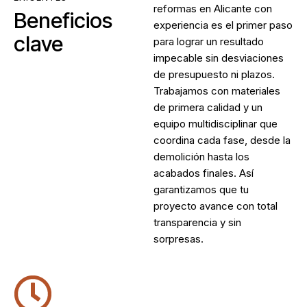
reformas en Alicante
con
Beneficios
experiencia es el primer paso
clave
para lograr un resultado
impecable sin desviaciones
de presupuesto ni plazos.
Trabajamos con materiales
de primera calidad y un
equipo multidisciplinar que
coordina cada fase, desde la
demolición hasta los
acabados finales. Así
garantizamos que tu
proyecto avance con total
transparencia y sin
sorpresas.