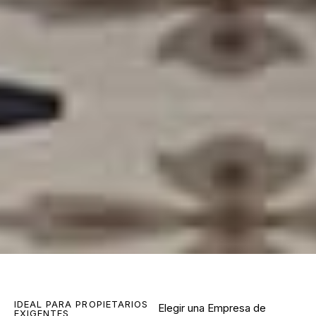
IDEAL PARA PROPIETARIOS
Elegir una
Empresa de
EXIGENTES