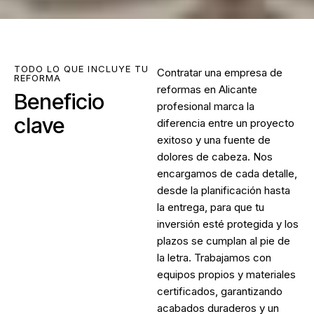
TODO LO QUE INCLUYE TU
Contratar una
empresa de
REFORMA
reformas en Alicante
Beneficio
profesional marca la
clave
diferencia entre un proyecto
exitoso y una fuente de
dolores de cabeza. Nos
encargamos de cada detalle,
desde la planificación hasta
la entrega, para que tu
inversión esté protegida y los
plazos se cumplan al pie de
la letra. Trabajamos con
equipos propios y materiales
certificados, garantizando
acabados duraderos y un