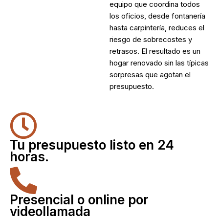
equipo que coordina todos
los oficios, desde fontanería
hasta carpintería, reduces el
riesgo de sobrecostes y
retrasos. El resultado es un
hogar renovado sin las típicas
sorpresas que agotan el
presupuesto.
Tu presupuesto listo en 24
horas.
Presencial o online por
videollamada