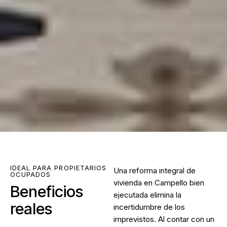
IDEAL PARA PROPIETARIOS
Una
reforma integral de
OCUPADOS
vivienda en Campello
bien
Beneficios
ejecutada elimina la
reales
incertidumbre de los
imprevistos. Al contar con un