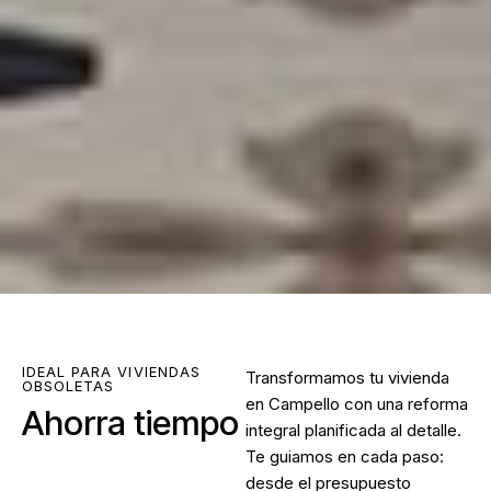
IDEAL PARA VIVIENDAS
Transformamos tu vivienda
OBSOLETAS
en Campello con una reforma
Ahorra tiempo
integral planificada al detalle.
Te guiamos en cada paso:
desde el presupuesto