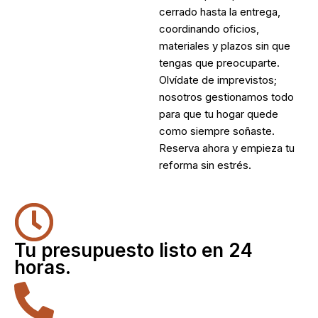
cerrado hasta la entrega,
coordinando oficios,
materiales y plazos sin que
tengas que preocuparte.
Olvídate de imprevistos;
nosotros gestionamos todo
para que tu hogar quede
como siempre soñaste.
Reserva ahora y empieza tu
reforma sin estrés.
Tu presupuesto listo en 24
horas.