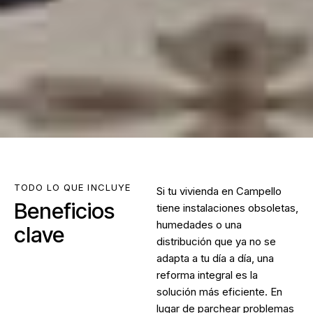
TODO LO QUE INCLUYE
Si tu vivienda en Campello
Beneficios
tiene instalaciones obsoletas,
humedades o una
clave
distribución que ya no se
adapta a tu día a día, una
reforma integral es la
solución más eficiente. En
lugar de parchear problemas