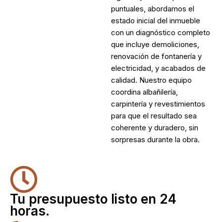
puntuales, abordamos el
estado inicial del inmueble
con un diagnóstico completo
que incluye demoliciones,
renovación de fontanería y
electricidad, y acabados de
calidad. Nuestro equipo
coordina albañilería,
carpintería y revestimientos
para que el resultado sea
coherente y duradero, sin
sorpresas durante la obra.
Tu presupuesto listo en 24
horas.