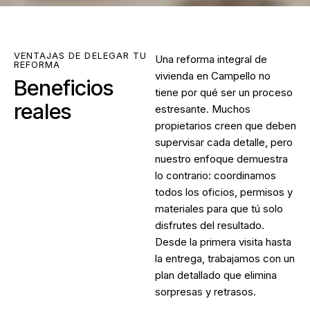
VENTAJAS DE DELEGAR TU
Una
reforma integral de
REFORMA
vivienda en Campello
no
Beneficios
tiene por qué ser un proceso
reales
estresante. Muchos
propietarios creen que deben
supervisar cada detalle, pero
nuestro enfoque demuestra
lo contrario: coordinamos
todos los oficios, permisos y
materiales para que tú solo
disfrutes del resultado.
Desde la primera visita hasta
la entrega, trabajamos con un
plan detallado que elimina
sorpresas y retrasos.