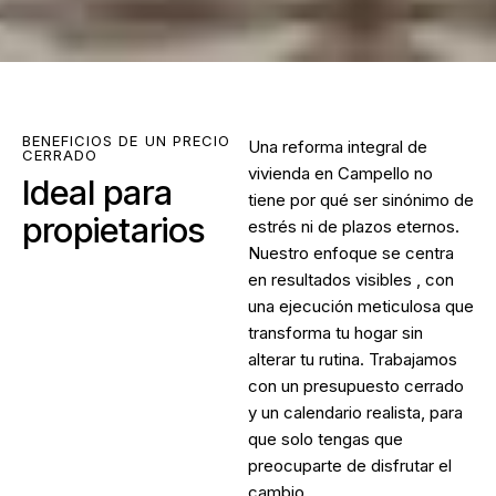
BENEFICIOS DE UN PRECIO
Una
reforma integral de
CERRADO
vivienda en Campello
no
Ideal para
tiene por qué ser sinónimo de
propietarios
estrés ni de plazos eternos.
Nuestro enfoque se centra
en resultados visibles , con
una ejecución meticulosa que
transforma tu hogar sin
alterar tu rutina. Trabajamos
con un presupuesto cerrado
y un calendario realista, para
que solo tengas que
preocuparte de disfrutar el
cambio.