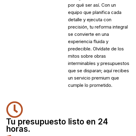
por qué ser así. Con un
equipo que planifica cada
detalle y ejecuta con
precisión, tu reforma integral
se convierte en una
experiencia fluida y
predecible. Olvídate de los
mitos sobre obras
interminables y presupuestos
que se disparan; aquí recibes
un servicio premium que
cumple lo prometido.
Tu presupuesto listo en 24
horas.