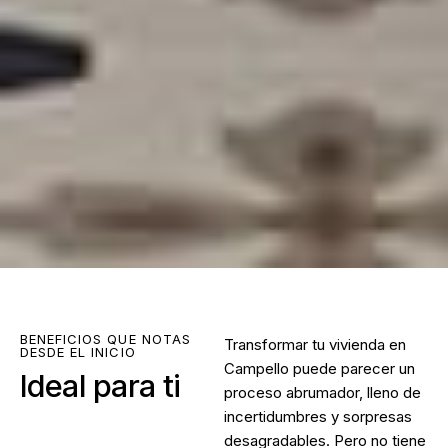
BENEFICIOS QUE NOTAS
Transformar tu vivienda en
DESDE EL INICIO
Campello puede parecer un
Ideal para ti
proceso abrumador, lleno de
incertidumbres y sorpresas
desagradables. Pero no tiene