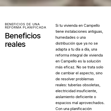
BENEFICIOS DE UNA
Si tu vivienda en Campello
REFORMA PLANIFICADA
tiene instalaciones antiguas,
Beneficios
humedades o una
reales
distribución que ya no se
adapta a tu día a día, una
reforma integral de vivienda
en Campello
es la solución
más eficaz. No se trata solo
de cambiar el aspecto, sino
de resolver problemas
reales: tuberías obsoletas,
electricidad insuficiente,
aislamiento deficiente o
espacios mal aprovechados.
Con una planificación